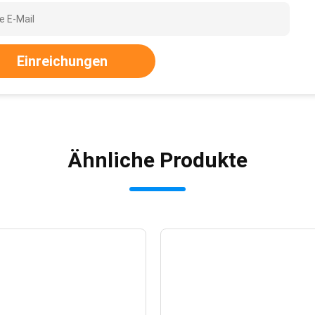
Einreichungen
Ähnliche Produkte