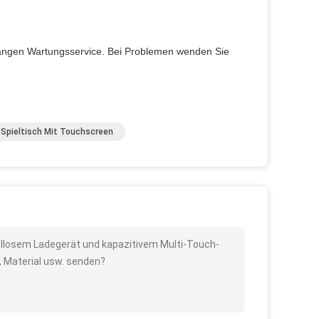
slangen Wartungsservice. Bei Problemen wenden Sie
Spieltisch Mit Touchscreen
bellosem Ladegerät und kapazitivem Multi-Touch-
, Material usw. senden?