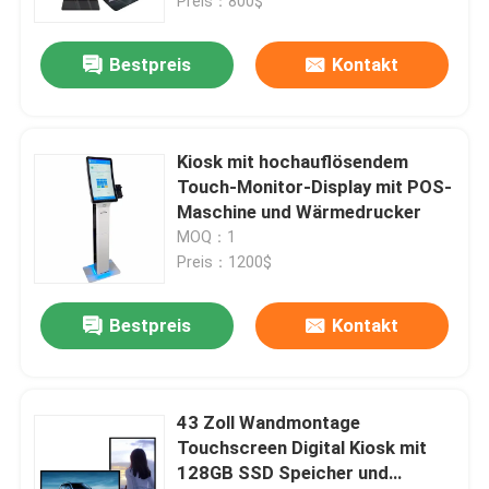
Preis：800$
Bestpreis
Kontakt
Kiosk mit hochauflösendem
Touch-Monitor-Display mit POS-
Maschine und Wärmedrucker
MOQ：1
Preis：1200$
Bestpreis
Kontakt
43 Zoll Wandmontage
Touchscreen Digital Kiosk mit
128GB SSD Speicher und