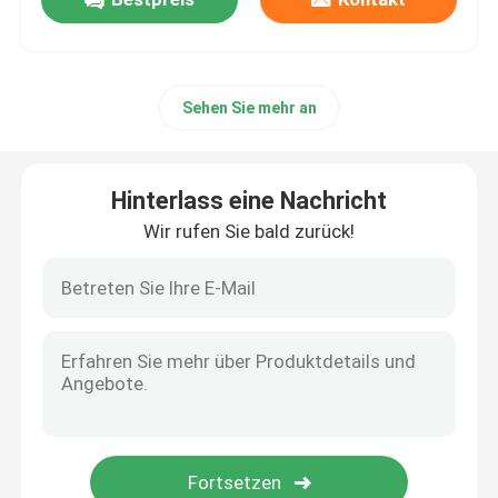
Sehen Sie mehr an
Hinterlass eine Nachricht
Wir rufen Sie bald zurück!