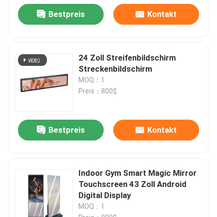
Bestpreis
Kontakt
24 Zoll Streifenbildschirm
Streckenbildschirm
MOQ：1
Preis：800$
Bestpreis
Kontakt
Indoor Gym Smart Magic Mirror
Touchscreen 43 Zoll Android
Digital Display
MOQ：1