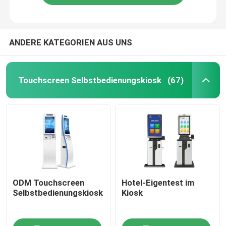
ANDERE KATEGORIEN AUS UNS
Touchscreen Selbstbedienungskiosk
(67)
ODM Touchscreen
Hotel-Eigentest im
Selbstbedienungskiosk
Kiosk