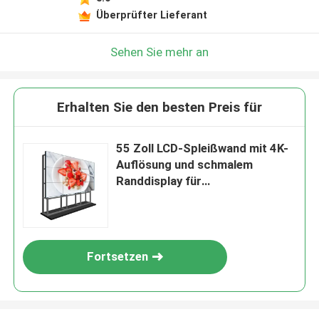
Überprüfter Lieferant
Sehen Sie mehr an
Erhalten Sie den besten Preis für
55 Zoll LCD-Spleißwand mit 4K-
Auflösung und schmalem
Randdisplay für
Videowandanwendungen
Fortsetzen