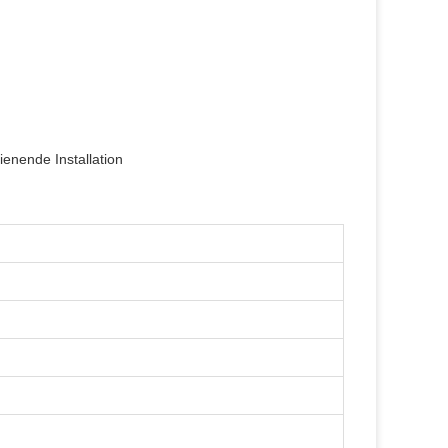
ienende Installation