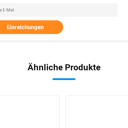
Einreichungen
Ähnliche Produkte