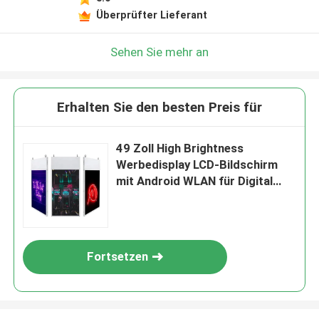
Überprüfter Lieferant
Sehen Sie mehr an
Erhalten Sie den besten Preis für
49 Zoll High Brightness
Werbedisplay LCD-Bildschirm
mit Android WLAN für Digital
Signage
Fortsetzen