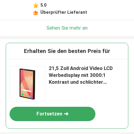
5.0
Überprüfter Lieferant
Sehen Sie mehr an
Erhalten Sie den besten Preis für
21,5 Zoll Android Video LCD
Werbedisplay mit 3000:1
Kontrast und schlichter
Rückseite
Fortsetzen