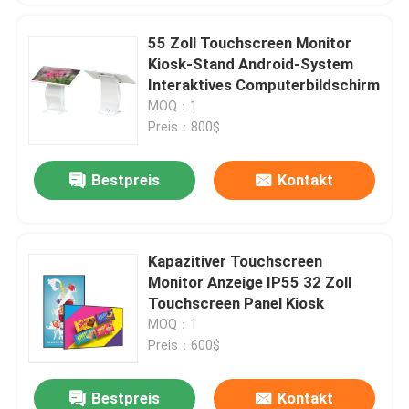
55 Zoll Touchscreen Monitor
Kiosk-Stand Android-System
Interaktives Computerbildschirm
MOQ：1
Preis：800$
Bestpreis
Kontakt
Kapazitiver Touchscreen
Monitor Anzeige IP55 32 Zoll
Touchscreen Panel Kiosk
MOQ：1
Preis：600$
Bestpreis
Kontakt