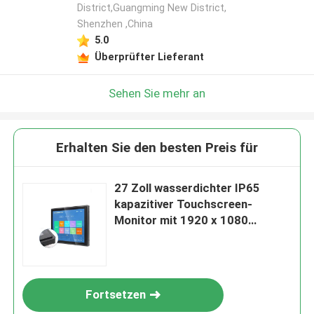
District,Guangming New District,
Shenzhen ,China
5.0
Überprüfter Lieferant
Sehen Sie mehr an
Erhalten Sie den besten Preis für
27 Zoll wasserdichter IP65
kapazitiver Touchscreen-
Monitor mit 1920 x 1080
Auflösung
Fortsetzen